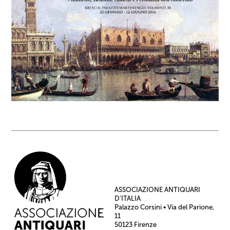
ASSOCIAZIONE ANTIQUARI
D’ITALIA
Palazzo Corsini • Via del Parione,
11
50123 Firenze