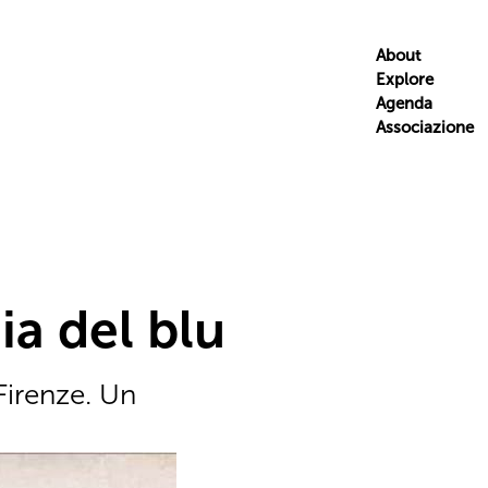
About
Explore
Agenda
Associazione
ia del blu
Firenze. Un