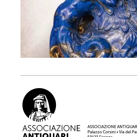
ASSOCIAZIONE ANTIQUARI
Palazzo Corsini • Via del Pa