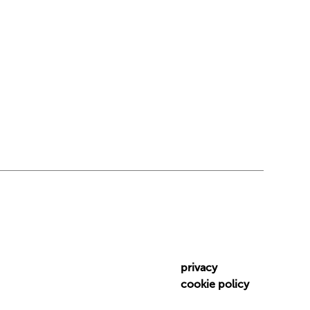
privacy
cookie policy