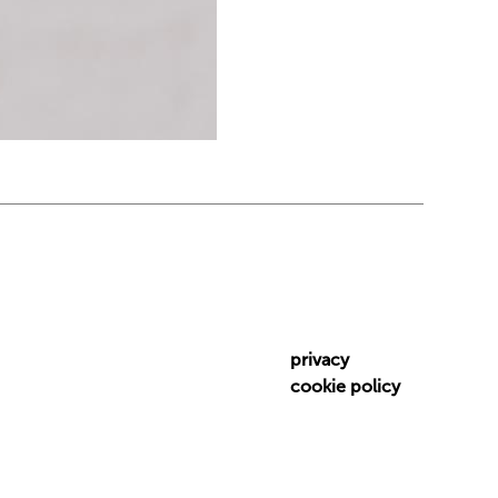
privacy
cookie policy