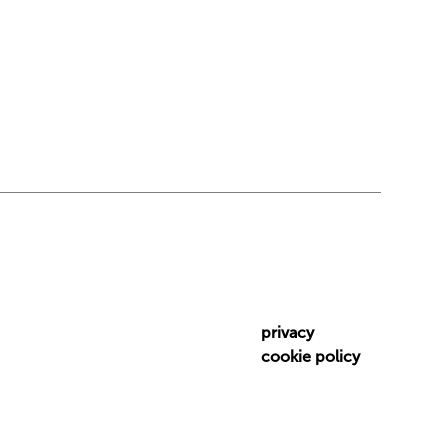
privacy
cookie policy