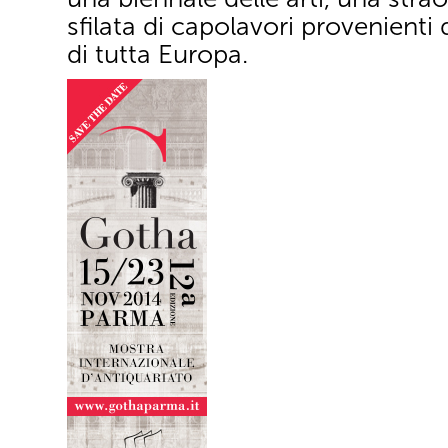
sfilata di capolavori provenienti d
di tutta Europa.