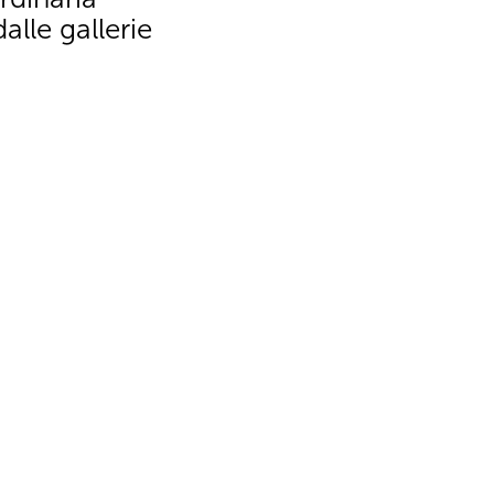
alle gallerie