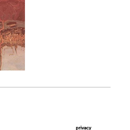
privacy