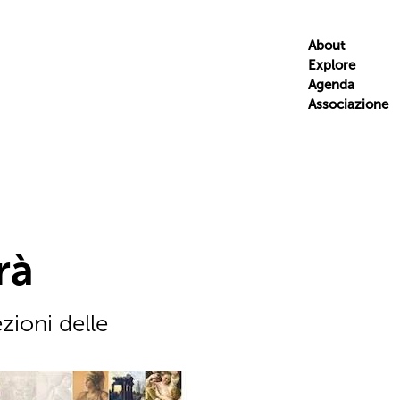
About
Explore
Agenda
Associazione
rà
ezioni delle