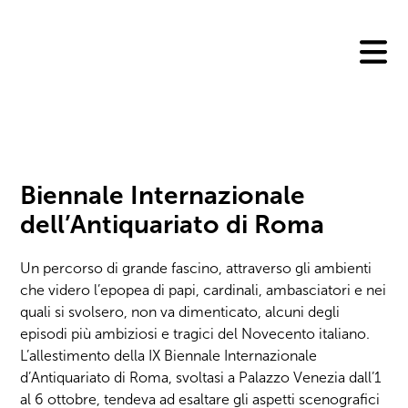
Skip
to
content
Biennale Internazionale
dell’Antiquariato di Roma
Un percorso di grande fascino, attraverso gli ambienti
che videro l’epopea di papi, cardinali, ambasciatori e nei
quali si svolsero, non va dimenticato, alcuni degli
episodi più ambiziosi e tragici del Novecento italiano.
L’allestimento della IX Biennale Internazionale
d’Antiquariato di Roma, svoltasi a Palazzo Venezia dall’1
al 6 ottobre, tendeva ad esaltare gli aspetti scenografici