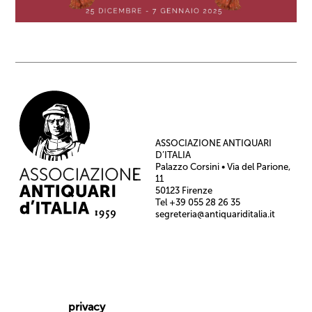
ASSOCIAZIONE ANTIQUARI
D’ITALIA
Palazzo Corsini • Via del Parione,
11
50123 Firenze
Tel +39 055 28 26 35
segreteria@antiquariditalia.it
privacy