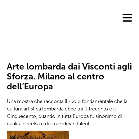
Skip
to
content
Arte lombarda dai Visconti agli
Sforza. Milano al centro
dell’Europa
Una mostra che racconta il ruolo fondamentale che la
cultura artistica lombarda ebbe tra il Trecento e il
Cinquecento, quando in tutta Europa fu sinonimo di
qualità eccelsa e di straordinari talenti.