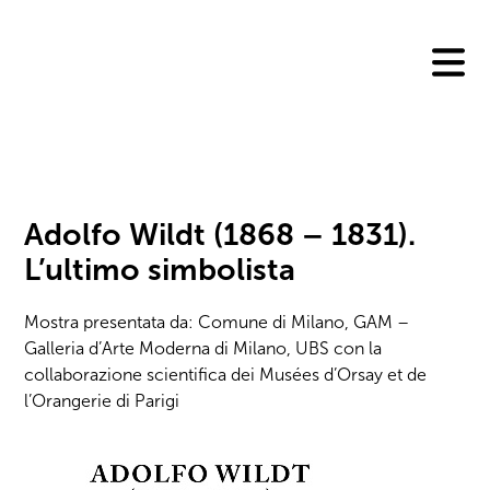
Skip
to
content
Adolfo Wildt (1868 – 1831).
L’ultimo simbolista
Mostra presentata da: Comune di Milano, GAM –
Galleria d’Arte Moderna di Milano, UBS con la
collaborazione scientifica dei Musées d’Orsay et de
l’Orangerie di Parigi