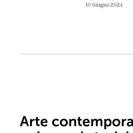
10 Giugno 2024
Arte contempor