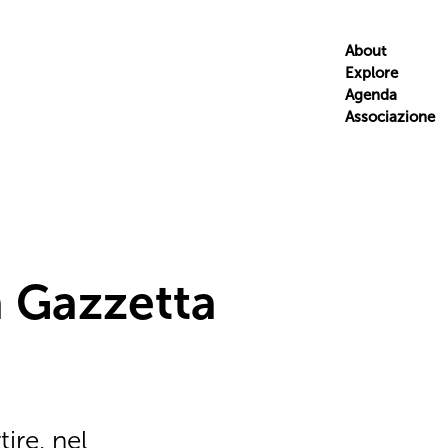
About
Explore
Agenda
Associazione
a Gazzetta
tire, nel