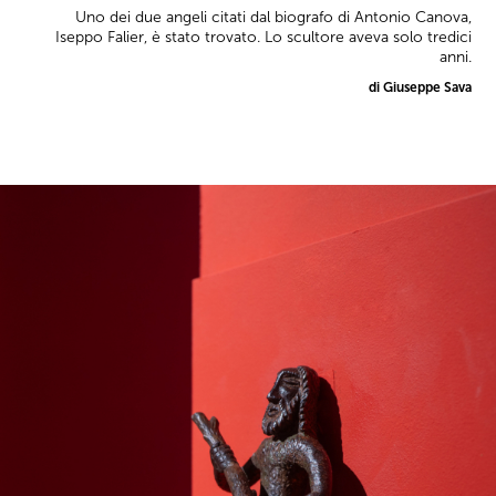
Uno dei due angeli citati dal biografo di Antonio Canova,
Iseppo Falier, è stato trovato. Lo scultore aveva solo tredici
anni.
di Giuseppe Sava