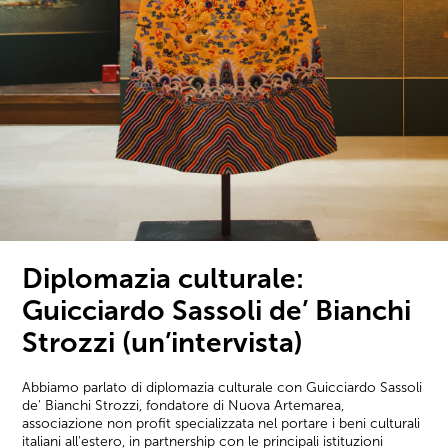
Diplomazia culturale:
Guicciardo Sassoli de’ Bianchi
Strozzi (un’intervista)
Abbiamo parlato di diplomazia culturale con Guicciardo Sassoli
de' Bianchi Strozzi, fondatore di Nuova Artemarea,
associazione non profit specializzata nel portare i beni culturali
italiani all'estero, in partnership con le principali istituzioni