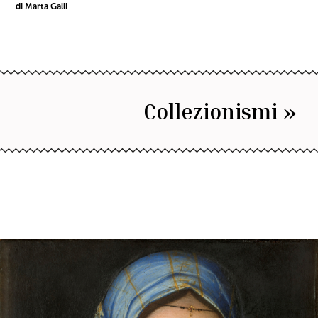
di Marta Galli
Collezionismi »