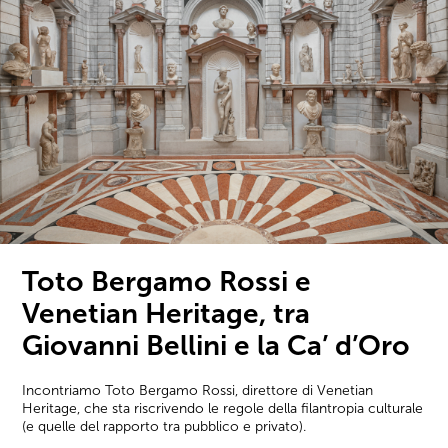
Toto Bergamo Rossi e
Venetian Heritage, tra
Giovanni Bellini e la Ca’ d’Oro
Incontriamo Toto Bergamo Rossi, direttore di Venetian
Heritage, che sta riscrivendo le regole della filantropia culturale
(e quelle del rapporto tra pubblico e privato).