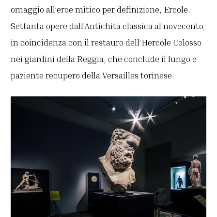
omaggio all’eroe mitico per definizione, Ercole.
Settanta opere dall’Antichità classica al novecento,
in coincidenza con il restauro dell’Hercole Colosso
nei giardini della Reggia, che conclude il lungo e
paziente recupero della Versailles torinese.