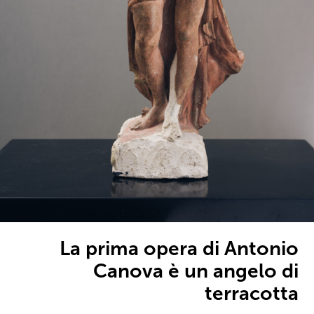
La prima opera di Antonio
Canova è un angelo di
terracotta