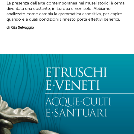
La presenza dell'arte contemporanea nei musei storici è ormai
diventata una costante, in Europa e non solo. Abbiamo
analizzato come cambia la grammatica espositiva, per capire
quando e a quali condizioni l'innesto porta effettivi benefici.
di Rita Selvaggio