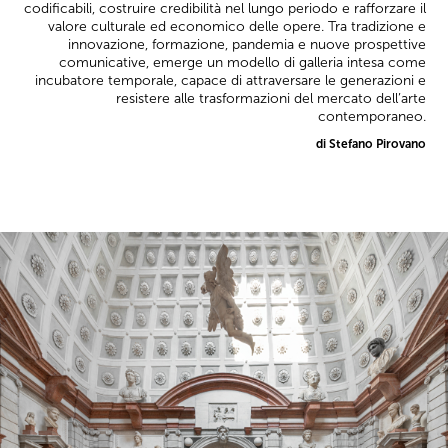
codificabili, costruire credibilità nel lungo periodo e rafforzare il
valore culturale ed economico delle opere. Tra tradizione e
innovazione, formazione, pandemia e nuove prospettive
comunicative, emerge un modello di galleria intesa come
incubatore temporale, capace di attraversare le generazioni e
resistere alle trasformazioni del mercato dell’arte
contemporaneo.
di Stefano Pirovano