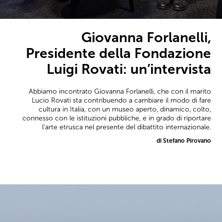
Giovanna Forlanelli,
Presidente della Fondazione
Luigi Rovati: un’intervista
Abbiamo incontrato Giovanna Forlanelli, che con il marito
Lucio Rovati sta contribuendo a cambiare il modo di fare
cultura in Italia, con un museo aperto, dinamico, colto,
connesso con le istituzioni pubbliche, e in grado di riportare
l'arte etrusca nel presente del dibattito internazionale.
di Stefano Pirovano