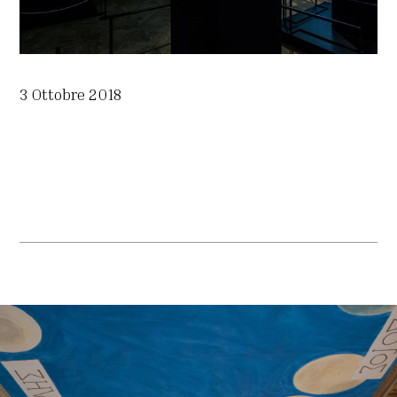
3 Ottobre 2018