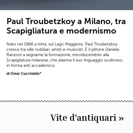
Paul Troubetzkoy a Milano, tra
Scapigliatura e modernismo
Nato nel 1866 a Intra, sul Lago Maggiore, Paul Troubetzkoy
cresce tra ville nobiliari, artisti e musicisti. È il pittore Daniele
Ranzoni a segnarne la formazione, introducendolo alla
Scapigliatura milanese, che plasma il suo linguaggio scultoreo,
in forma anti accademica.
di Omar Cucciniello*
Vite d'antiquari »