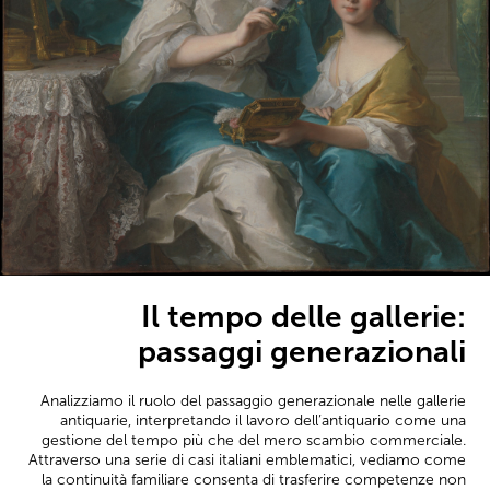
Il tempo delle gallerie:
passaggi generazionali
Analizziamo il ruolo del passaggio generazionale nelle gallerie
antiquarie, interpretando il lavoro dell’antiquario come una
gestione del tempo più che del mero scambio commerciale.
Attraverso una serie di casi italiani emblematici, vediamo come
la continuità familiare consenta di trasferire competenze non