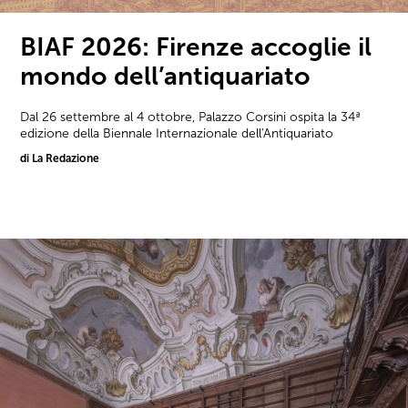
BIAF 2026: Firenze accoglie il
mondo dell’antiquariato
Dal 26 settembre al 4 ottobre, Palazzo Corsini ospita la 34ª
edizione della Biennale Internazionale dell'Antiquariato
di La Redazione