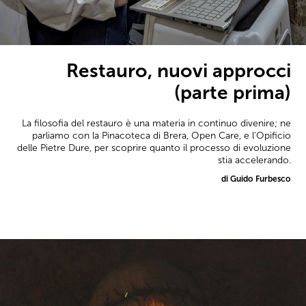
Restauro, nuovi approcci
(parte prima)
La filosofia del restauro è una materia in continuo divenire; ne
parliamo con la Pinacoteca di Brera, Open Care, e l'Opificio
delle Pietre Dure, per scoprire quanto il processo di evoluzione
stia accelerando.
di Guido Furbesco