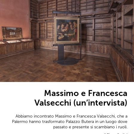
Massimo e Francesca
Valsecchi (un’intervista)
Abbiamo incontrato Massimo e Francesca Valsecchi, che a
Palermo hanno trasformato Palazzo Butera in un luogo dove
passato e presente si scambiano i ruoli.