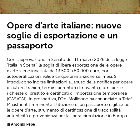
Opere d’arte italiane: nuove
soglie di esportazione e un
passaporto
Con l'approvazione in Senato dell'11 marzo 2026 della legge
"Italia in Scena", la soglia di libera esportazione delle opere
d'arte viene innalzata da 13.500 a 50.000 euro, con
autocertificazioni valide cinque anni anziché sei mesi. Si
introducono inoltre limitazioni all'abuso della notifica per opere
di autori stranieri, termini perentori di novanta giorni per le
richieste di prestito e certificati di importazione temporanea
(CAS/CAI). In prospettiva, l'On. Mollicone ha annunciato a Tefaf
Maastricht l'imminente istituzione di un passaporto digitale per
le opere d'arte, strumento di certificazione di tracciabilità,
autenticità e provenienza per la libera circolazione in Europa.
di Antonio Pepe