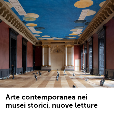
Arte contemporanea nei
musei storici, nuove letture