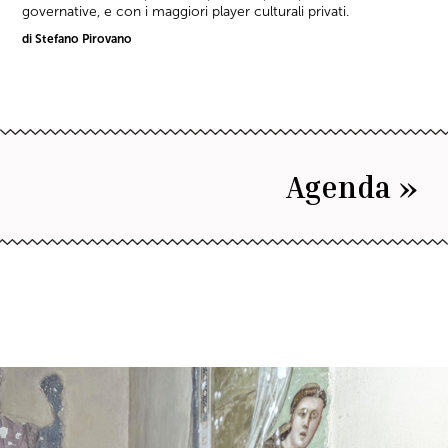
governative, e con i maggiori player culturali privati.
di Stefano Pirovano
Agenda »