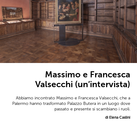
Massimo e Francesca
Valsecchi (un’intervista)
Abbiamo incontrato Massimo e Francesca Valsecchi, che a
Palermo hanno trasformato Palazzo Butera in un luogo dove
passato e presente si scambiano i ruoli.
di Elena Caslini