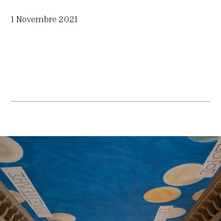
1 Novembre 2021