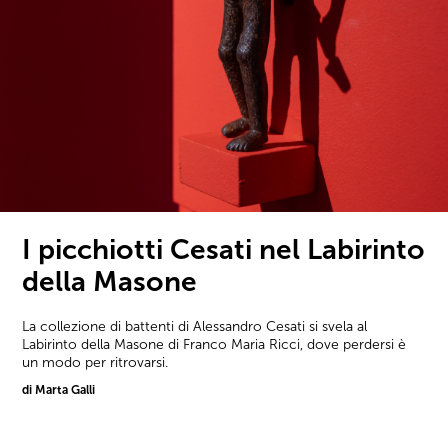
I picchiotti Cesati nel Labirinto
della Masone
La collezione di battenti di Alessandro Cesati si svela al
Labirinto della Masone di Franco Maria Ricci, dove perdersi è
un modo per ritrovarsi.
di Marta Galli