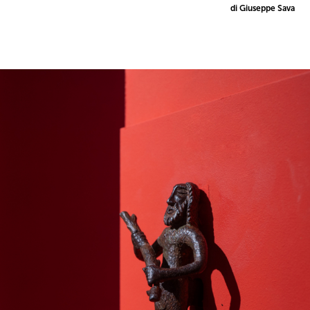
di Giuseppe Sava