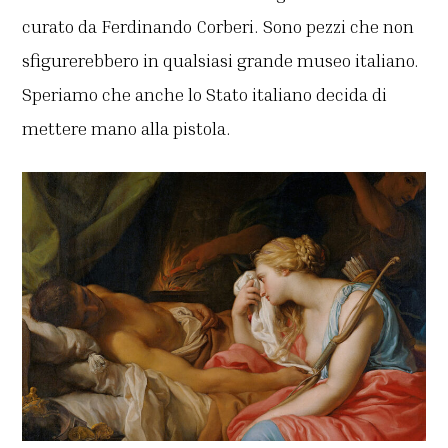
curato da Ferdinando Corberi. Sono pezzi che non
sfigurerebbero in qualsiasi grande museo italiano.
Speriamo che anche lo Stato italiano decida di
mettere mano alla pistola.