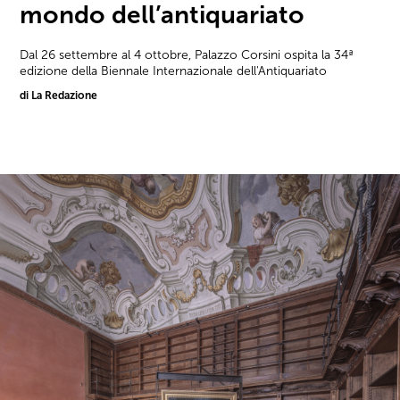
mondo dell’antiquariato
Dal 26 settembre al 4 ottobre, Palazzo Corsini ospita la 34ª
edizione della Biennale Internazionale dell'Antiquariato
di La Redazione