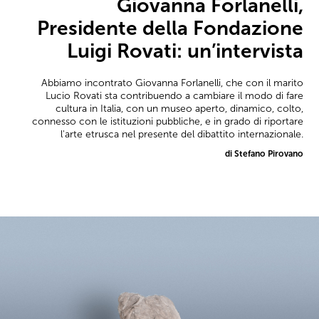
Giovanna Forlanelli,
Presidente della Fondazione
Luigi Rovati: un’intervista
Abbiamo incontrato Giovanna Forlanelli, che con il marito
Lucio Rovati sta contribuendo a cambiare il modo di fare
cultura in Italia, con un museo aperto, dinamico, colto,
connesso con le istituzioni pubbliche, e in grado di riportare
l'arte etrusca nel presente del dibattito internazionale.
di Stefano Pirovano