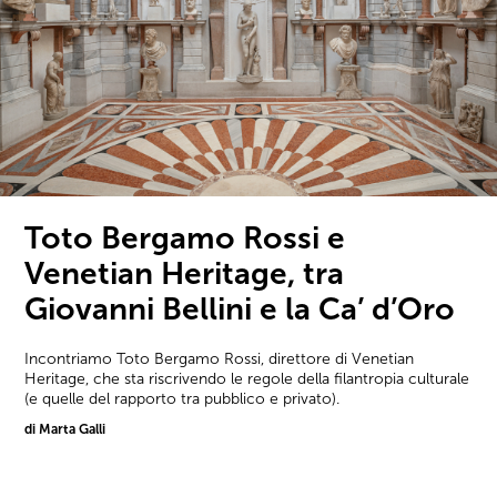
Toto Bergamo Rossi e
Venetian Heritage, tra
Giovanni Bellini e la Ca’ d’Oro
Incontriamo Toto Bergamo Rossi, direttore di Venetian
Heritage, che sta riscrivendo le regole della filantropia culturale
(e quelle del rapporto tra pubblico e privato).
di Marta Galli