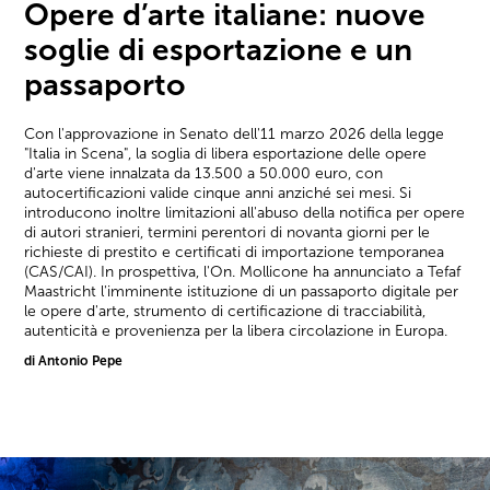
Opere d’arte italiane: nuove
soglie di esportazione e un
passaporto
Con l'approvazione in Senato dell'11 marzo 2026 della legge
"Italia in Scena", la soglia di libera esportazione delle opere
d'arte viene innalzata da 13.500 a 50.000 euro, con
autocertificazioni valide cinque anni anziché sei mesi. Si
introducono inoltre limitazioni all'abuso della notifica per opere
di autori stranieri, termini perentori di novanta giorni per le
richieste di prestito e certificati di importazione temporanea
(CAS/CAI). In prospettiva, l'On. Mollicone ha annunciato a Tefaf
Maastricht l'imminente istituzione di un passaporto digitale per
le opere d'arte, strumento di certificazione di tracciabilità,
autenticità e provenienza per la libera circolazione in Europa.
di Antonio Pepe