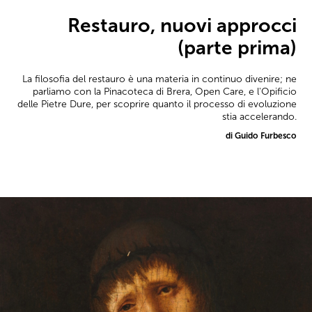
Restauro, nuovi approcci
(parte prima)
La filosofia del restauro è una materia in continuo divenire; ne
parliamo con la Pinacoteca di Brera, Open Care, e l'Opificio
delle Pietre Dure, per scoprire quanto il processo di evoluzione
stia accelerando.
di Guido Furbesco