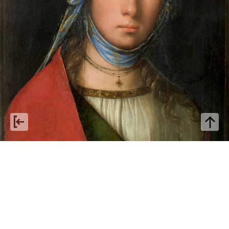
Boccaccio Boccaccino: da