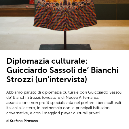
Diplomazia culturale:
Guicciardo Sassoli de’ Bianchi
Strozzi (un’intervista)
Abbiamo parlato di diplomazia culturale con Guicciardo Sassoli
de' Bianchi Strozzi, fondatore di Nuova Artemarea,
associazione non profit specializzata nel portare i beni culturali
italiani all'estero, in partnership con le principali istituzioni
governative, e con i maggiori player culturali privati.
di Stefano Pirovano