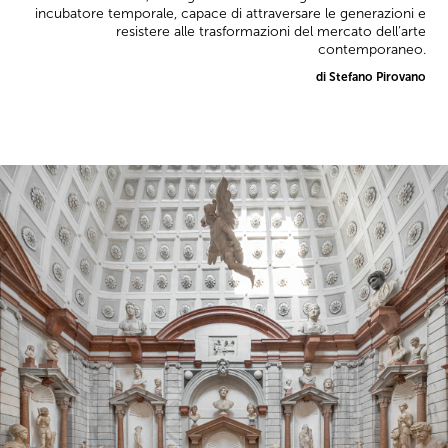
incubatore temporale, capace di attraversare le generazioni e
resistere alle trasformazioni del mercato dell’arte
contemporaneo.
di Stefano Pirovano