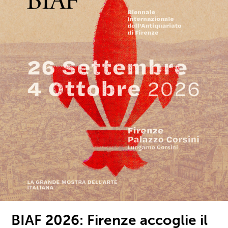
BIAF 2026: Firenze accoglie il