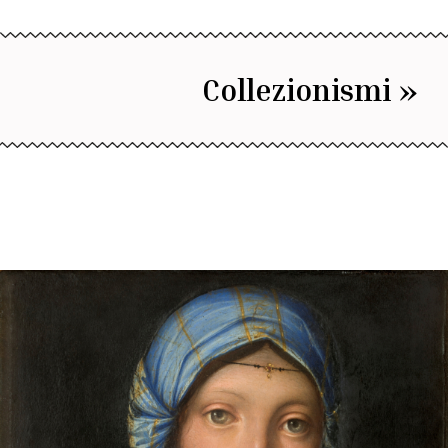
Collezionismi »