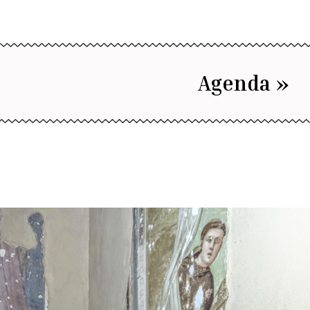
Agenda »