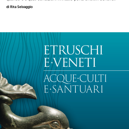
di Rita Selvaggio