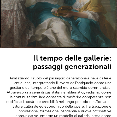
Il tempo delle gallerie:
passaggi generazionali
Analizziamo il ruolo del passaggio generazionale nelle gallerie
antiquarie, interpretando il lavoro dell’antiquario come una
gestione del tempo più che del mero scambio commerciale.
Attraverso una serie di casi italiani emblematici, vediamo come
la continuità familiare consenta di trasferire competenze non
codificabili, costruire credibilità nel lungo periodo e rafforzare il
valore culturale ed economico delle opere. Tra tradizione e
innovazione, formazione, pandemia e nuove prospettive
comunicative, emerge un modello di galleria intesa come