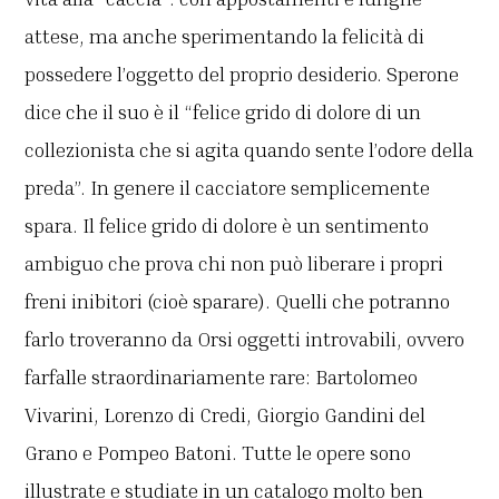
attese, ma anche sperimentando la felicità di
possedere l’oggetto del proprio desiderio. Sperone
dice che il suo è il “felice grido di dolore di un
collezionista che si agita quando sente l’odore della
preda”. In genere il cacciatore semplicemente
spara. Il felice grido di dolore è un sentimento
ambiguo che prova chi non può liberare i propri
freni inibitori (cioè sparare). Quelli che potranno
farlo troveranno da Orsi oggetti introvabili, ovvero
farfalle straordinariamente rare: Bartolomeo
Vivarini, Lorenzo di Credi, Giorgio Gandini del
Grano e Pompeo Batoni. Tutte le opere sono
illustrate e studiate in un catalogo molto ben