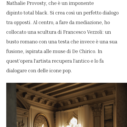
Nathalie Provosty, che è un imponente
dipinto total black. Si crea così un perfetto dialogo
tra opposti. Al centro, a fare da mediazione, ho
collocato una scultura di Francesco Vezzoli: un
busto romano con una testa che invece è una sua
fusione, ispirata alle muse di De Chirico. In
quest’opera l’artista recupera l’antico e lo fa
dialogare con delle icone pop.