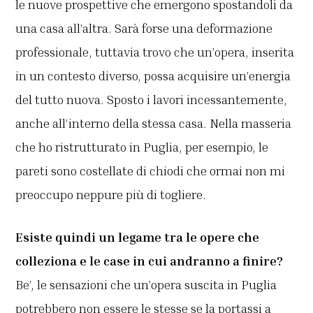
le nuove prospettive che emergono spostandoli da
una casa all’altra. Sarà forse una deformazione
professionale, tuttavia trovo che un’opera, inserita
in un contesto diverso, possa acquisire un’energia
del tutto nuova. Sposto i lavori incessantemente,
anche all’interno della stessa casa. Nella masseria
che ho ristrutturato in Puglia, per esempio, le
pareti sono costellate di chiodi che ormai non mi
preoccupo neppure più di togliere.
Esiste quindi un legame tra le opere che
colleziona e le case in cui andranno a finire?
Be’, le sensazioni che un’opera suscita in Puglia
potrebbero non essere le stesse se la portassi a