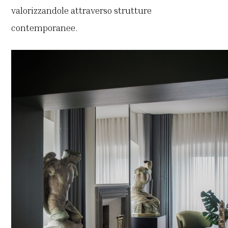
valorizzandole attraverso strutture
contemporanee.