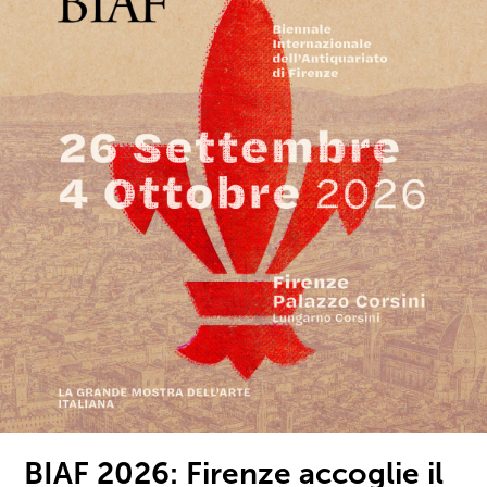
BIAF 2026: Firenze accoglie il