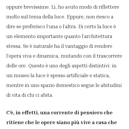
oppure brevissime. Lì, ho avuto modo di riflettere
molto sul tema della luce. Eppure, non riesco a
dire se preferisco l’una o l’altra. Di certo la luce è
un elemento importante quanto l’architettura
stessa. Se è naturale ha il vantaggio di rendere
l’opera viva e dinamica, mutando con il trascorrere
delle ore. Questo è uno degli aspetti distintivi: in
un museo la luce è spesso artificiale e statica,
mentre in uno spazio domestico segue le abitudini
di vita di chi ci abita.
C’è, in effetti, una corrente di pensiero che
ritiene che le opere siano più vive a casa che