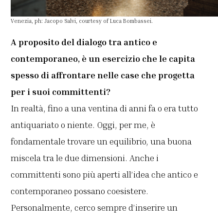
Venezia, ph: Jacopo Salvi, courtesy of Luca Bombassei.
A proposito del dialogo tra antico e
contemporaneo, è un esercizio che le capita
spesso di affrontare nelle case che progetta
per i suoi committenti?
In realtà, fino a una ventina di anni fa o era tutto
antiquariato o niente. Oggi, per me, è
fondamentale trovare un equilibrio, una buona
miscela tra le due dimensioni. Anche i
committenti sono più aperti all’idea che antico e
contemporaneo possano coesistere.
Personalmente, cerco sempre d’inserire un