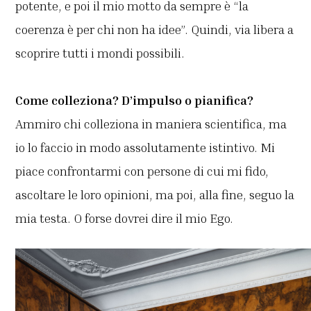
potente, e poi il mio motto da sempre è “la
coerenza è per chi non ha idee”. Quindi, via libera a
scoprire tutti i mondi possibili.
Come colleziona? D’impulso o pianifica?
Ammiro chi colleziona in maniera scientifica, ma
io lo faccio in modo assolutamente istintivo. Mi
piace confrontarmi con persone di cui mi fido,
ascoltare le loro opinioni, ma poi, alla fine, seguo la
mia testa. O forse dovrei dire il mio Ego.