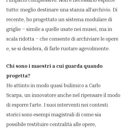
tutto: meglio destinare una stanza all’archivio. Di
recente, ho progettato un sistema modulare di
griglie – simile a quelle usate nei musei, ma in
scala ridotta – che consente di archiviare le opere
e, se si desidera, di farle ruotare agevolmente.
Chi sono i maestri a cui guarda quando
progetta?
Ho attinto in modo quasi bulimico a Carlo
Scarpa, un innovatore anche nel ripensare il modo
di esporre l’arte. I suoi interventi nei contesti
storici sono esempi magistrali di come sia
possibile restituire centralità alle opere,