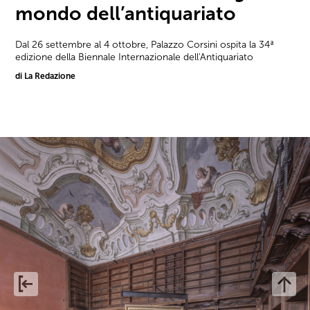
mondo dell’antiquariato
Dal 26 settembre al 4 ottobre, Palazzo Corsini ospita la 34ª
edizione della Biennale Internazionale dell'Antiquariato
di La Redazione