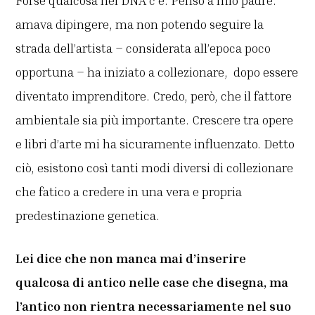
amava dipingere, ma non potendo seguire la
strada dell’artista – considerata all’epoca poco
opportuna – ha iniziato a collezionare, dopo essere
diventato imprenditore. Credo, però, che il fattore
ambientale sia più importante. Crescere tra opere
e libri d’arte mi ha sicuramente influenzato. Detto
ciò, esistono così tanti modi diversi di collezionare
che fatico a credere in una vera e propria
predestinazione genetica.
Lei dice che non manca mai d’inserire
qualcosa di antico nelle case che disegna, ma
l’antico non rientra necessariamente nel suo