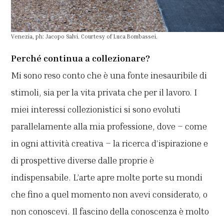
Venezia, ph: Jacopo Salvi. Courtesy of Luca Bombassei.
Perché continua a collezionare?
Mi sono reso conto che è una fonte inesauribile di
stimoli, sia per la vita privata che per il lavoro. I
miei interessi collezionistici si sono evoluti
parallelamente alla mia professione, dove – come
in ogni attività creativa – la ricerca d’ispirazione e
di prospettive diverse dalle proprie è
indispensabile. L’arte apre molte porte su mondi
che fino a quel momento non avevi considerato, o
non conoscevi. Il fascino della conoscenza è molto