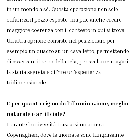
in un mondo a sé. Questa operazione non solo
enfatizza il pezzo esposto, ma può anche creare
maggiore coerenza con il contesto in cui si trova.
Un’altra opzione consiste nel posizionare per
esempio un quadro su un cavalletto, permettendo
di osservare il retro della tela, per svelarne magari
la storia segreta e offrire un’esperienza
tridimensionale.
E per quanto riguarda l’illuminazione, meglio
naturale o artificiale?
Durante l’università trascorsi un anno a
Copenaghen, dove le giornate sono lunghissime