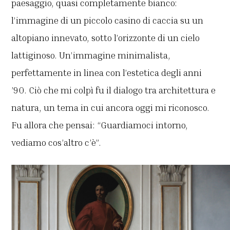
paesaggio, quasi completamente bianco:
l’immagine di un piccolo casino di caccia su un
altopiano innevato, sotto l’orizzonte di un cielo
lattiginoso. Un’immagine minimalista,
perfettamente in linea con l’estetica degli anni
’90. Ciò che mi colpì fu il dialogo tra architettura e
natura, un tema in cui ancora oggi mi riconosco.
Fu allora che pensai: “Guardiamoci intorno,
vediamo cos’altro c’è”.