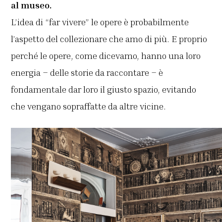
al museo.
L’idea di “far vivere” le opere è probabilmente
l’aspetto del collezionare che amo di più. E proprio
perché le opere, come dicevamo, hanno una loro
energia – delle storie da raccontare – è
fondamentale dar loro il giusto spazio, evitando
che vengano sopraffatte da altre vicine.