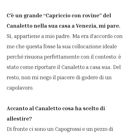
C’è un grande “Capriccio con rovine” del
Canaletto nella sua casa a Venezia, mi pare.
Sì, appartiene a mio padre. Ma era d’accordo con
me che questa fosse la sua collocazione ideale
perché risuona perfettamente con il contesto: è
stato come riportare il Canaletto a casa sua. Del
resto, non mi nego il piacere di godere di un
capolavoro.
Accanto al Canaletto cosa ha scelto di
allestire?
Di fronte ci sono un Capogrossi e un pezzo di