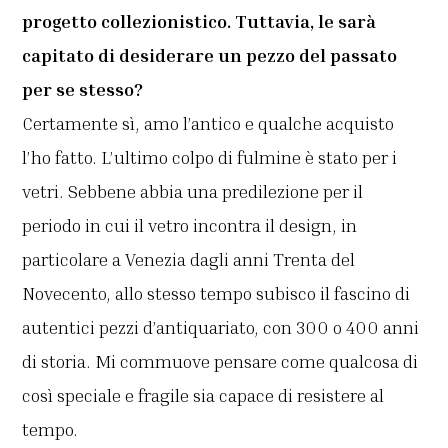
progetto collezionistico. Tuttavia, le sarà
capitato di desiderare un pezzo del passato
per se stesso?
Certamente sì, amo l’antico e qualche acquisto
l’ho fatto. L’ultimo colpo di fulmine è stato per i
vetri. Sebbene abbia una predilezione per il
periodo in cui il vetro incontra il design, in
particolare a Venezia dagli anni Trenta del
Novecento, allo stesso tempo subisco il fascino di
autentici pezzi d’antiquariato, con 300 o 400 anni
di storia. Mi commuove pensare come qualcosa di
così speciale e fragile sia capace di resistere al
tempo.