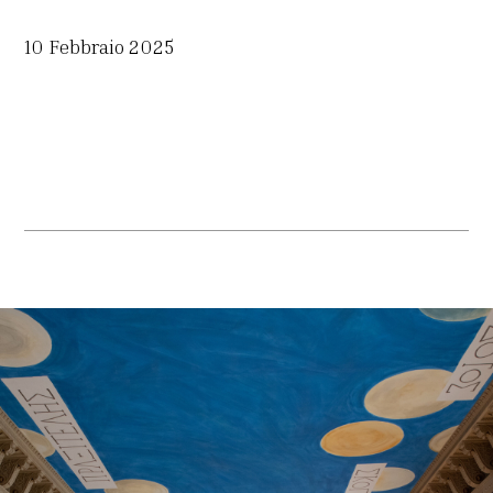
10 Febbraio 2025