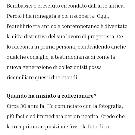
Bombassei è cresciuto circondato dall’arte antica.
Perciò l’ha rinnegata e poi riscoperta. Oggi,
l’equilibrio tra antico e contemporaneo è diventato
la cifra distintiva del suo lavoro di progettista. Ce
lo racconta in prima persona, condividendo anche
qualche consiglio, a testimonianza di come la
nuova generazione di collezionisti possa
riconciliare questi due mondi.
Quando ha iniziato a collezionare?
Circa 30 anni fa. Ho cominciato con la fotografia,
più facile ed immediata per un neofita. Credo che
la mia prima acquisizione fosse la foto di un