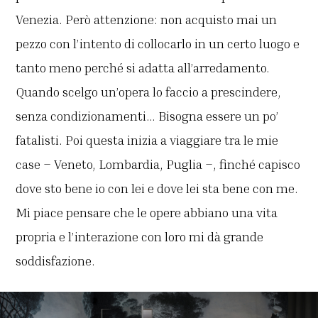
Venezia. Però attenzione: non acquisto mai un
pezzo con l’intento di collocarlo in un certo luogo e
tanto meno perché si adatta all’arredamento.
Quando scelgo un’opera lo faccio a prescindere,
senza condizionamenti… Bisogna essere un po’
fatalisti. Poi questa inizia a viaggiare tra le mie
case – Veneto, Lombardia, Puglia –, finché capisco
dove sto bene io con lei e dove lei sta bene con me.
Mi piace pensare che le opere abbiano una vita
propria e l’interazione con loro mi dà grande
soddisfazione.