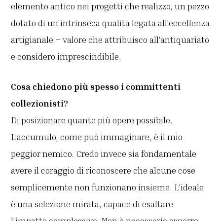
elemento antico nei progetti che realizzo, un pezzo
dotato di un’intrinseca qualità legata all’eccellenza
artigianale – valore che attribuisco all’antiquariato
e considero imprescindibile.
Cosa chiedono più spesso i committenti
collezionisti?
Di posizionare quante più opere possibile.
L’accumulo, come può immaginare, è il mio
peggior nemico. Credo invece sia fondamentale
avere il coraggio di riconoscere che alcune cose
semplicemente non funzionano insieme. L’ideale
è una selezione mirata, capace di esaltare
l’impatto complessivo. Non è necessario esporre