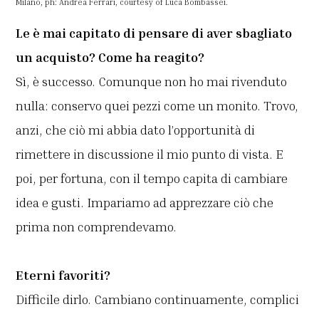
Milano, ph: Andrea Ferrari, courtesy of Luca Bombassei.
Le è mai capitato di pensare di aver sbagliato
un acquisto? Come ha reagito?
Sì, è successo. Comunque non ho mai rivenduto
nulla: conservo quei pezzi come un monito. Trovo,
anzi, che ciò mi abbia dato l’opportunità di
rimettere in discussione il mio punto di vista. E
poi, per fortuna, con il tempo capita di cambiare
idea e gusti. Impariamo ad apprezzare ciò che
prima non comprendevamo.
Eterni favoriti?
Difficile dirlo. Cambiano continuamente, complici