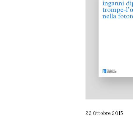
26 Ottobre 2015