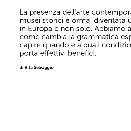
La presenza dell'arte contempor
musei storici è ormai diventata 
in Europa e non solo. Abbiamo a
come cambia la grammatica espo
capire quando e a quali condizio
porta effettivi benefici.
di Rita Selvaggio