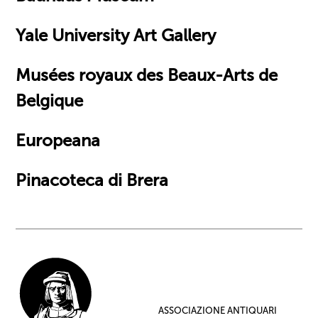
Yale University Art Gallery
Musées royaux des Beaux-Arts de
Belgique
Europeana
Pinacoteca di Brera
ASSOCIAZIONE ANTIQUARI