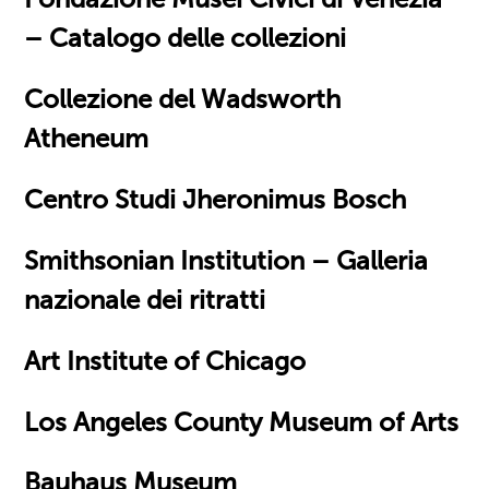
– Catalogo delle collezioni
Collezione del Wadsworth
Atheneum
Centro Studi Jheronimus Bosch
Smithsonian Institution – Galleria
nazionale dei ritratti
Art Institute of Chicago
Los Angeles County Museum of Arts
Bauhaus Museum