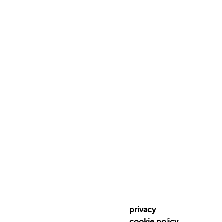
privacy
cookie policy