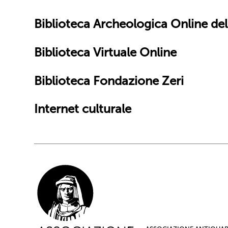
Biblioteca Archeologica Online dell
Biblioteca Virtuale Online
Biblioteca Fondazione Zeri
Internet culturale