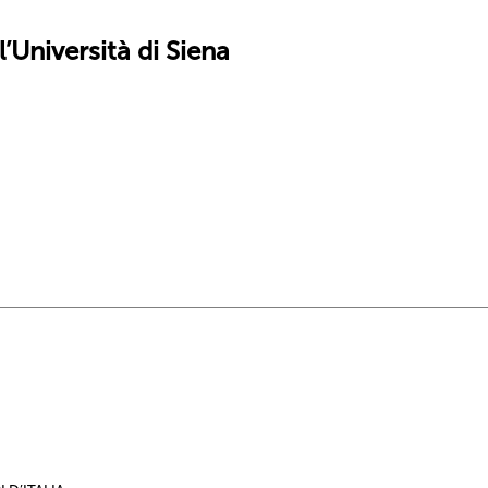
’Università di Siena