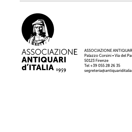
ASSOCIAZIONE ANTIQUARI
Palazzo Corsini • Via del Pa
50123 Firenze
Tel +39 055 28 26 35
segreteria@antiquariditalia.