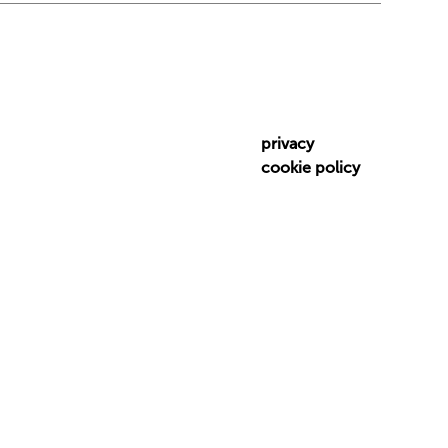
privacy
cookie policy